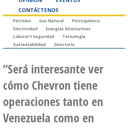
OPINIÓN
EVENTOS
CONTÁCTENOS
Petróleo
Gas Natural
Petroquímica
Electricidad
Energías Alternativas
Laboral Y Seguridad
Tecnología
Sustentabilidad
Directorio
“Será interesante ver
cómo Chevron tiene
operaciones tanto en
Venezuela como en