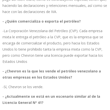
haciendo las declaraciones y retenciones mensuales, así como se
hace con las declaraciones de IVA.
- ¿Quién comercializa o exporta el petróleo?
-La Corporación Venezolana del Petróleo (CVP). Cada empresa
mixta le entrega el petróleo a la CVP, que es la empresa que se
encarga de comercializar el producto, pero hacia los Estados
Unidos lo tiene prohibido tanta la empresa mixta como la CVP,
pero como Chevron tiene una licencia puede exportar hacia los
Estados Unidos
- ¿Chevron es la que les vende el petróleo venezolano a
otras empresas en los Estados Unidos?
-Sí, Chevron se los vende.
- ¿Actualmente se está en un escenario similar al de la
Licencia General Nº 41?