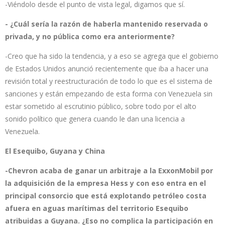
-Viéndolo desde el punto de vista legal, digamos que sí.
- ¿Cuál sería la razón de haberla mantenido reservada o
privada, y no pública como era anteriormente?
-Creo que ha sido la tendencia, y a eso se agrega que el gobierno
de Estados Unidos anunció recientemente que iba a hacer una
revisión total y reestructuración de todo lo que es el sistema de
sanciones y están empezando de esta forma con Venezuela sin
estar sometido al escrutinio público, sobre todo por el alto
sonido político que genera cuando le dan una licencia a
Venezuela.
El Esequibo, Guyana y China
-Chevron acaba de ganar un arbitraje a la ExxonMobil por
la adquisición de la empresa Hess y con eso entra en el
principal consorcio que está explotando petróleo costa
afuera en aguas marítimas del territorio Esequibo
atribuidas a Guyana. ¿Eso no complica la participación en