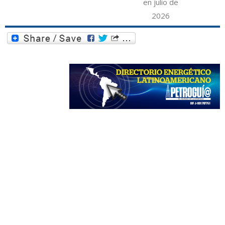
en julio de
2026