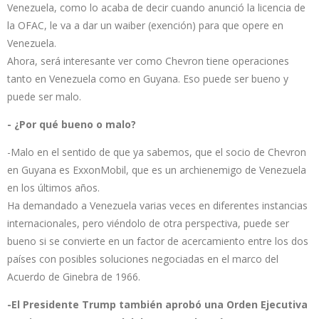
Venezuela, como lo acaba de decir cuando anunció la licencia de
la OFAC, le va a dar un waiber (exención) para que opere en
Venezuela.
Ahora, será interesante ver como Chevron tiene operaciones
tanto en Venezuela como en Guyana. Eso puede ser bueno y
puede ser malo.
- ¿Por qué bueno o malo?
-Malo en el sentido de que ya sabemos, que el socio de Chevron
en Guyana es ExxonMobil, que es un archienemigo de Venezuela
en los últimos años.
Ha demandado a Venezuela varias veces en diferentes instancias
internacionales, pero viéndolo de otra perspectiva, puede ser
bueno si se convierte en un factor de acercamiento entre los dos
países con posibles soluciones negociadas en el marco del
Acuerdo de Ginebra de 1966.
-El Presidente Trump también aprobó una Orden Ejecutiva