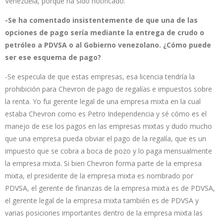
Venezuela, porque ha sido notificado.
-Se ha comentado insistentemente de que una de las
opciones de pago sería mediante la entrega de crudo o
petróleo a PDVSA o al Gobierno venezolano. ¿Cómo puede
ser ese esquema de pago?
-Se especula de que estas empresas, esa licencia tendría la
prohibición para Chevron de pago de regalías e impuestos sobre
la renta. Yo fui gerente legal de una empresa mixta en la cual
estaba Chevron como es Petro Independencia y sé cómo es el
manejo de ese los pagos en las empresas mixtas y dudo mucho
que una empresa pueda obviar el pago de la regalía, que es un
impuesto que se cobra a boca de pozo y lo paga mensualmente
la empresa mixta. Si bien Chevron forma parte de la empresa
mixta, el presidente de la empresa mixta es nombrado por
PDVSA, el gerente de finanzas de la empresa mixta es de PDVSA,
el gerente legal de la empresa mixta también es de PDVSA y
varias posiciones importantes dentro de la empresa mixta las