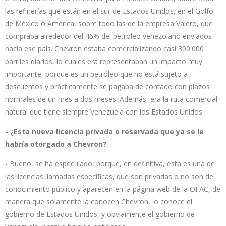
las refinerías que están en el sur de Estados Unidos, en el Golfo
de México o América, sobre todo las de la empresa Valero, que
compraba alrededor del 46% del petróleo venezolano enviados
hacia ese país. Chevron estaba comercializando casi 300.000
barriles diarios, lo cuales era representaban un impacto muy
importante, porque es un petróleo que no está sujeto a
descuentos y prácticamente se pagaba de contado con plazos
normales de un mes a dos meses. Además, era la ruta comercial
natural que tiene siempre Venezuela con los Estados Unidos.
- ¿Esta nueva licencia privada o reservada que ya se le
habría otorgado a Chevron?
- Bueno, se ha especulado, porque, en definitiva, esta es una de
las licencias llamadas específicas, que son privadas o no son de
conocimiento público y aparecen en la página web de la OFAC, de
manera que solamente la conocen Chevron, lo conoce el
gobierno de Estados Unidos, y obviamente el gobierno de