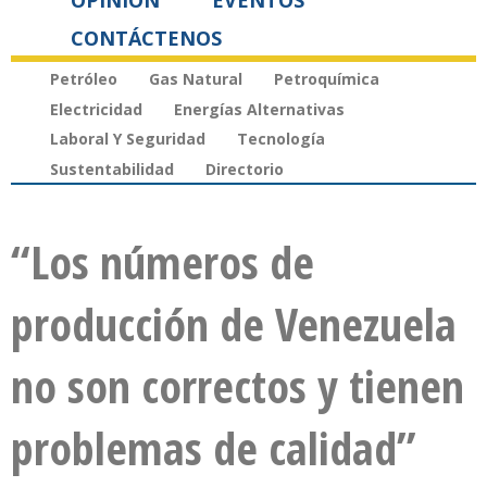
OPINIÓN
EVENTOS
CONTÁCTENOS
Petróleo
Gas Natural
Petroquímica
Electricidad
Energías Alternativas
Laboral Y Seguridad
Tecnología
Sustentabilidad
Directorio
“Los números de
producción de Venezuela
no son correctos y tienen
problemas de calidad”