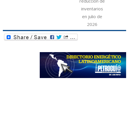
reducción de
inventarios
en julio de
2026