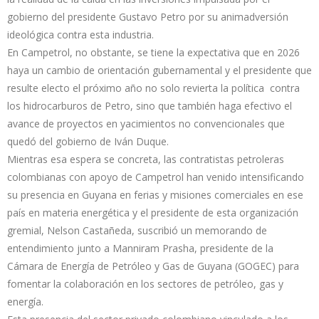
gobierno del presidente Gustavo Petro por su animadversión
ideológica contra esta industria.
En Campetrol, no obstante, se tiene la expectativa que en 2026
haya un cambio de orientación gubernamental y el presidente que
resulte electo el próximo año no solo revierta la política contra
los hidrocarburos de Petro, sino que también haga efectivo el
avance de proyectos en yacimientos no convencionales que
quedó del gobierno de Iván Duque.
Mientras esa espera se concreta, las contratistas petroleras
colombianas con apoyo de Campetrol han venido intensificando
su presencia en Guyana en ferias y misiones comerciales en ese
país en materia energética y el presidente de esta organización
gremial, Nelson Castañeda, suscribió un memorando de
entendimiento junto a Manniram Prasha, presidente de la
Cámara de Energía de Petróleo y Gas de Guyana (GOGEC) para
fomentar la colaboración en los sectores de petróleo, gas y
energía.