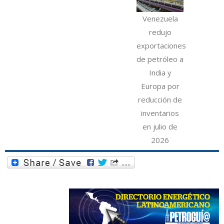
Venezuela
redujo
exportaciones
de petróleo a
India y
Europa por
reducción de
inventarios
en julio de
2026