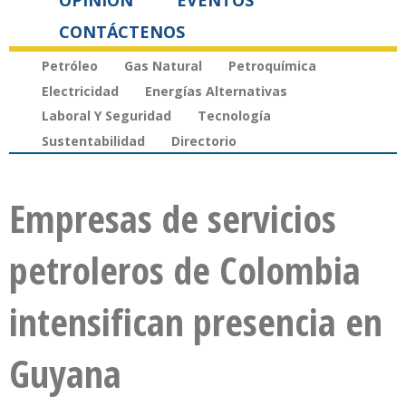
OPINIÓN
EVENTOS
CONTÁCTENOS
Petróleo
Gas Natural
Petroquímica
Electricidad
Energías Alternativas
Laboral Y Seguridad
Tecnología
Sustentabilidad
Directorio
Empresas de servicios
petroleros de Colombia
intensifican presencia en
Guyana