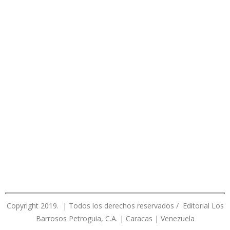
Copyright 2019. | Todos los derechos reservados / Editorial Los
Barrosos Petroguia, C.A. | Caracas | Venezuela