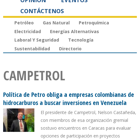
OPINIÓN
EVENTOS
CONTÁCTENOS
Petróleo
Gas Natural
Petroquímica
Electricidad
Energías Alternativas
Laboral Y Seguridad
Tecnología
Sustentabilidad
Directorio
CAMPETROL
Política de Petro obliga a empresas colombianas de
hidrocarburos a buscar inversiones en Venezuela
El presidente de Campetrol, Nelson Castañeda,
con miembros de esa organización gremial
sostuvo encuentros en Caracas para evaluar
opciones de participación en proyectos