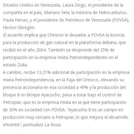
Estados Unidos en Venezuela, Laura Dogu, el presidente de la
compañía en el país, Mariano Vela; la ministra de Hidrocarburos,
Paula Henao; y el presidente de Petróleos de Venezuela (PDVSA),
Hector Obregón.
El acuerdo implica que Chevron le devuelve a PDVSA la licencia
para la producción de gas natural en la plataforma deltana, que
recibió en el año 2004. También se desprende del 25% de
participación en la empresa mixta Petroindependiente en el
estado Zulia.
A cambio, recibe 13,21% adicional de participación en la empresa
mixta Petroindependencia, en la Faja del Orinoco, elevando su
presencia accionaria en esa sociedad a 49% y la producción del
bloque 8 en bloque Ayacucho, pasa a estar bajo el control de
Petropiar, que es la empresa mixta en la que tiene participación
de 30% en sociedad con PDVSA. “Ayacucho 8 es un campo en
producción muy cercano a Petropiar, lo que mejora el desarrollo
eficiente”, puntualizó La Rosa.