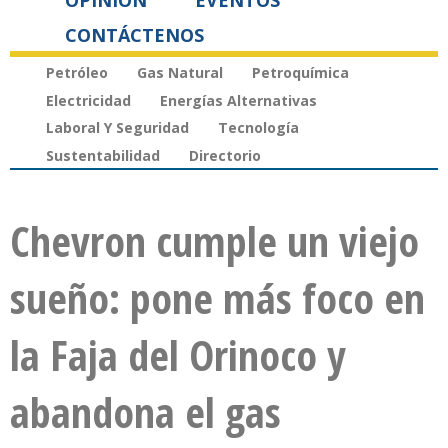
OPINIÓN
EVENTOS
CONTÁCTENOS
Petróleo
Gas Natural
Petroquímica
Electricidad
Energías Alternativas
Laboral Y Seguridad
Tecnología
Sustentabilidad
Directorio
Chevron cumple un viejo
sueño: pone más foco en
la Faja del Orinoco y
abandona el gas