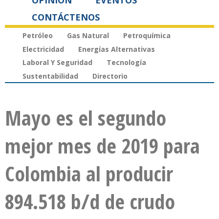
OPINIÓN
EVENTOS
CONTÁCTENOS
Petróleo
Gas Natural
Petroquímica
Electricidad
Energías Alternativas
Laboral Y Seguridad
Tecnología
Sustentabilidad
Directorio
Mayo es el segundo
mejor mes de 2019 para
Colombia al producir
894.518 b/d de crudo