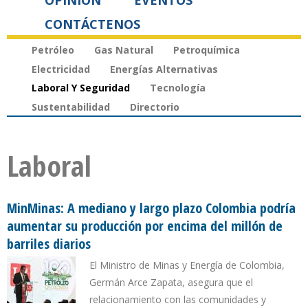
OPINIÓN
EVENTOS
CONTÁCTENOS
Petróleo
Gas Natural
Petroquímica
Electricidad
Energías Alternativas
Laboral Y Seguridad
Tecnología
Sustentabilidad
Directorio
Laboral
MinMinas: A mediano y largo plazo Colombia podría
aumentar su producción por encima del millón de
barriles diarios
El Ministro de Minas y Energía de Colombia,
Germán Arce Zapata, asegura que el
relacionamiento con las comunidades y