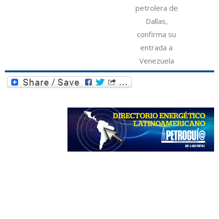
petrolera de
Dallas,
confirma su
entrada a
Venezuela