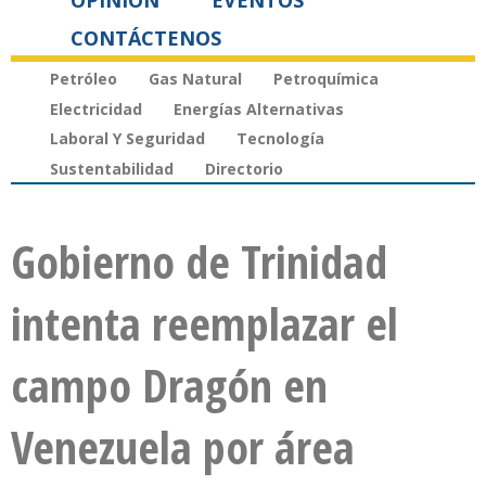
OPINIÓN
EVENTOS
CONTÁCTENOS
Petróleo
Gas Natural
Petroquímica
Electricidad
Energías Alternativas
Laboral Y Seguridad
Tecnología
Sustentabilidad
Directorio
Gobierno de Trinidad
intenta reemplazar el
campo Dragón en
Venezuela por área