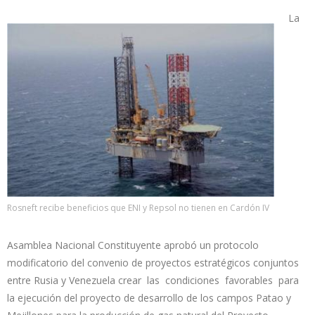
La
Rosneft recibe beneficios que ENI y Repsol no tienen en Cardón IV
Asamblea Nacional Constituyente aprobó un protocolo
modificatorio del convenio de proyectos estratégicos conjuntos
entre Rusia y Venezuela crear las condiciones favorables para
la ejecución del proyecto de desarrollo de los campos Patao y