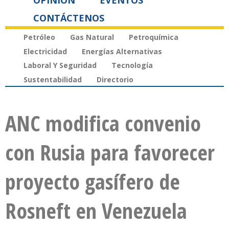
OPINIÓN
EVENTOS
CONTÁCTENOS
Petróleo
Gas Natural
Petroquímica
Electricidad
Energías Alternativas
Laboral Y Seguridad
Tecnología
Sustentabilidad
Directorio
ANC modifica convenio
con Rusia para favorecer
proyecto gasífero de
Rosneft en Venezuela