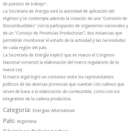
de puestos de trabajo".
La Secretaría de Energía será la autoridad de aplicación del
régimen y se contempla además la creación de una "Comisión de
Biocombustibles" con la participación de organismos nacionales y
de un "Consejo de Provincias Productoras", dos instancias que
permitirán monitorear el estado de la actividad y las necesidades
de cada región del país.
La Secretaría de Energía explicó que en marzo el Congreso
Nacional comenzó la elaboración del marco regulatorio de la
nueva Ley.
El marco legal logró un consenso entre los representantes
políticos de las diversas provincias que cuentan con cultivos que
sirven de base a la elaboración de combustible, como con los
integrantes de la cadena productiva.
Categoría:
Energías Alternativas
País:
Argentina