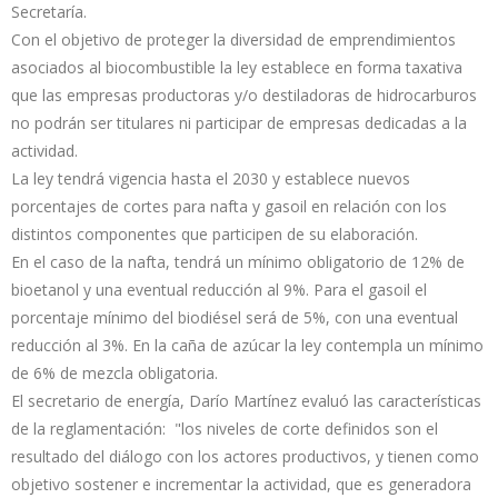
Secretaría.
Con el objetivo de proteger la diversidad de emprendimientos
asociados al biocombustible la ley establece en forma taxativa
que las empresas productoras y/o destiladoras de hidrocarburos
no podrán ser titulares ni participar de empresas dedicadas a la
actividad.
La ley tendrá vigencia hasta el 2030 y establece nuevos
porcentajes de cortes para nafta y gasoil en relación con los
distintos componentes que participen de su elaboración.
En el caso de la nafta, tendrá un mínimo obligatorio de 12% de
bioetanol y una eventual reducción al 9%. Para el gasoil el
porcentaje mínimo del biodiésel será de 5%, con una eventual
reducción al 3%. En la caña de azúcar la ley contempla un mínimo
de 6% de mezcla obligatoria.
El secretario de energía, Darío Martínez evaluó las características
de la reglamentación: "los niveles de corte definidos son el
resultado del diálogo con los actores productivos, y tienen como
objetivo sostener e incrementar la actividad, que es generadora