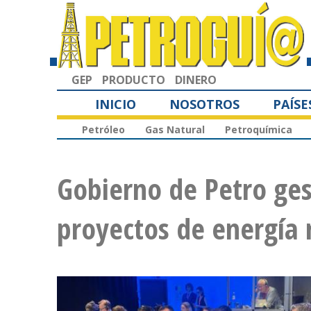
GEP
PRODUCTO
DINERO
INICIO
NOSOTROS
PAÍSE
Petróleo
Gas Natural
Petroquímica
Gobierno de Petro ges
proyectos de energía