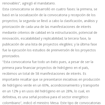
renovables”, agregó el mandatario.
Esta convocatoria se desarrolló en cuatro fases: la primera, se
basó en la socialización de la convocatoria y recepción de los
proyectos; la segunda se llevó a cabo la clasificación, análisis y
priorización de cada una de las manifestaciones de interés
mediante criterios de calidad en la estructuración, potencial de
innovación, escalabilidad y replicabilidad; la tercera fase, la
publicación de una lista de proyectos elegibles; y la última fase
fue la ejecución los estudios de preinversión de los proyectos
priorizados.
“Esta convocatoria fue todo un éxito pues, a pesar de ser la
primera para financiar proyectos de hidrógeno en el país,
recibimos un total de 58 manifestaciones de interés. Es
importante resaltar que se presentaron iniciativas en producción
de hidrógeno verde en un 60%, acondicionamiento y transporte
en un 12% y en usos del hidrógeno en un 28%, lo cual, en
definitiva, es una señal positiva para el sector energético
colombiano”, indicó el ministro Mesa. Este tipo de convocatorias