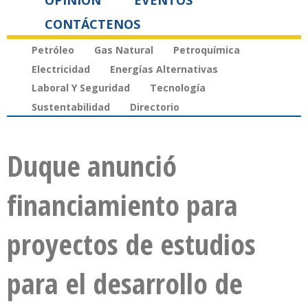
OPINIÓN
EVENTOS
CONTÁCTENOS
Petróleo
Gas Natural
Petroquímica
Electricidad
Energías Alternativas
Laboral Y Seguridad
Tecnología
Sustentabilidad
Directorio
Duque anunció
financiamiento para
proyectos de estudios
para el desarrollo de