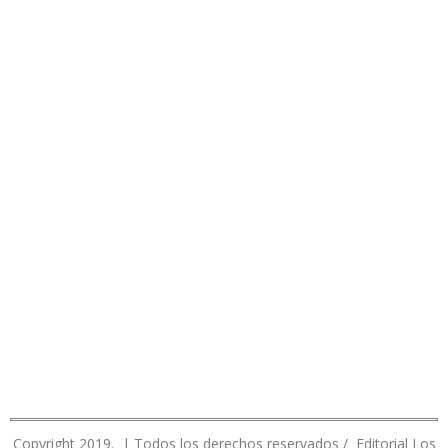
Copyright 2019. | Todos los derechos reservados / Editorial Los