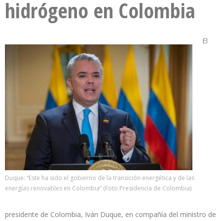
hidrógeno en Colombia
El
Duque: “Este ha sido el gobierno de la transición energética y de las
energías renovables en Colombia” (Foto Presidencia de Colombia)
presidente de Colombia, Iván Duque, en compañía del ministro de