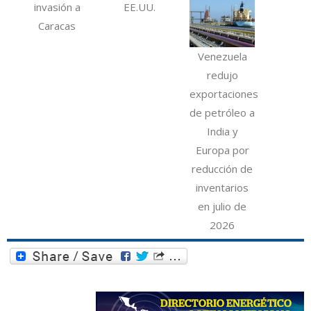
invasión a
EE.UU.
Caracas
Venezuela
redujo
exportaciones
de petróleo a
India y
Europa por
reducción de
inventarios
en julio de
2026