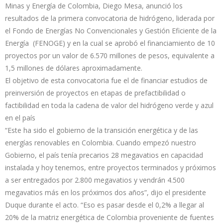
Minas y Energía de Colombia, Diego Mesa, anunció los
resultados de la primera convocatoria de hidrógeno, liderada por
el Fondo de Energías No Convencionales y Gestión Eficiente de la
Energía (FENOGE) y en la cual se aprobó el financiamiento de 10
proyectos por un valor de 6.570 millones de pesos, equivalente a
1,5 millones de dólares aproximadamente.
El objetivo de esta convocatoria fue el de financiar estudios de
preinversión de proyectos en etapas de prefactibilidad o
factibilidad en toda la cadena de valor del hidrógeno verde y azul
en el país
“Este ha sido el gobierno de la transición energética y de las
energías renovables en Colombia. Cuando empezó nuestro
Gobierno, el país tenía precarios 28 megavatios en capacidad
instalada y hoy tenemos, entre proyectos terminados y próximos
a ser entregados por 2.800 megavatios y vendrán 4.500
megavatios más en los próximos dos años”, dijo el presidente
Duque durante el acto. “Eso es pasar desde el 0,2% a llegar al
20% de la matriz energética de Colombia proveniente de fuentes