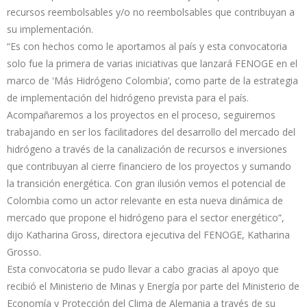
recursos reembolsables y/o no reembolsables que contribuyan a
su implementación.
“Es con hechos como le aportamos al país y esta convocatoria
solo fue la primera de varias iniciativas que lanzará FENOGE en el
marco de 'Más Hidrógeno Colombia’, como parte de la estrategia
de implementación del hidrógeno prevista para el país.
Acompañaremos a los proyectos en el proceso, seguiremos
trabajando en ser los facilitadores del desarrollo del mercado del
hidrógeno a través de la canalización de recursos e inversiones
que contribuyan al cierre financiero de los proyectos y sumando
la transición energética. Con gran ilusión vemos el potencial de
Colombia como un actor relevante en esta nueva dinámica de
mercado que propone el hidrógeno para el sector energético”,
dijo Katharina Gross, directora ejecutiva del FENOGE, Katharina
Grosso.
Esta convocatoria se pudo llevar a cabo gracias al apoyo que
recibió el Ministerio de Minas y Energía por parte del Ministerio de
Economía y Protección del Clima de Alemania a través de su