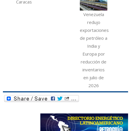
Caracas
Venezuela
redujo
exportaciones
de petróleo a
India y
Europa por
reducción de
inventarios
en julio de
2026