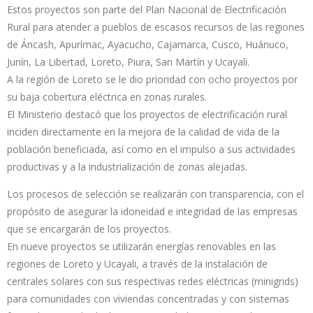
Estos proyectos son parte del Plan Nacional de Electrificación
Rural para atender a pueblos de escasos recursos de las regiones
de Áncash, Apurímac, Ayacucho, Cajamarca, Cusco, Huánuco,
Junín, La Libertad, Loreto, Piura, San Martín y Ucayali.
A la región de Loreto se le dio prioridad con ocho proyectos por
su baja cobertura eléctrica en zonas rurales.
El Ministerio destacó que los proyectos de electrificación rural
inciden directamente en la mejora de la calidad de vida de la
población beneficiada, así como en el impulso a sus actividades
productivas y a la industrialización de zonas alejadas.
Los procesos de selección se realizarán con transparencia, con el
propósito de asegurar la idoneidad e integridad de las empresas
que se encargarán de los proyectos.
En nueve proyectos se utilizarán energías renovables en las
regiones de Loreto y Ucayali, a través de la instalación de
centrales solares con sus respectivas redes eléctricas (minigrids)
para comunidades con viviendas concentradas y con sistemas