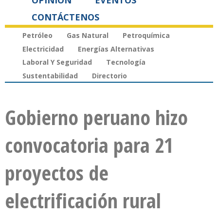
OPINIÓN
EVENTOS
CONTÁCTENOS
Petróleo
Gas Natural
Petroquímica
Electricidad
Energías Alternativas
Laboral Y Seguridad
Tecnología
Sustentabilidad
Directorio
Gobierno peruano hizo
convocatoria para 21
proyectos de
electrificación rural