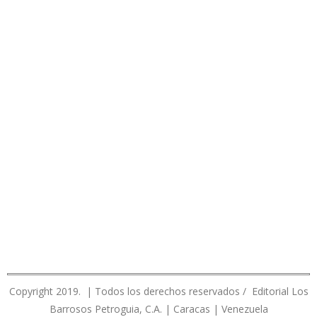
Copyright 2019. | Todos los derechos reservados / Editorial Los
Barrosos Petroguia, C.A. | Caracas | Venezuela