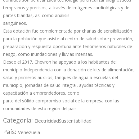
tempranos y precisos, a través de imágenes cardiológicas y de
partes blandas, así como análisis
sanguíneos.
Esta dotación fue complementada por charlas de sensibilización
para la población que asiste al centro de salud sobre prevención,
preparación y respuesta oportuna ante fenómenos naturales de
riesgo, como inundaciones y lluvias intensas.
Desde el 2017, Chevron ha apoyado a los habitantes del
municipio Independencia con la donación de kits de alimentación,
salud y primeros auxilios, tanques de agua a escuelas del
municipio, jornadas de salud integral, ayudas técnicas y
capacitación a emprendedores, como
parte del sólido compromiso social de la empresa con las
comunidades de esta región del país.
Categoría:
Electricidad
Sustentabilidad
País:
Venezuela