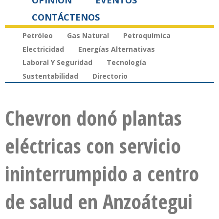
OPINIÓN
EVENTOS
CONTÁCTENOS
Petróleo
Gas Natural
Petroquímica
Electricidad
Energías Alternativas
Laboral Y Seguridad
Tecnología
Sustentabilidad
Directorio
Chevron donó plantas
eléctricas con servicio
ininterrumpido a centro
de salud en Anzoátegui