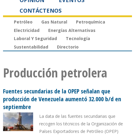
OPINIÓN
EVENTOS
CONTÁCTENOS
Petróleo
Gas Natural
Petroquímica
Electricidad
Energías Alternativas
Laboral Y Seguridad
Tecnología
Sustentabilidad
Directorio
Producción petrolera
Fuentes secundarias de la OPEP señalan que
producción de Venezuela aumentó 32.000 b/d en
septiembre
La data de las fuentes secundarias que
recogen los técnicos de la Organización de
Países Exportadores de Petróleo (OPEP)