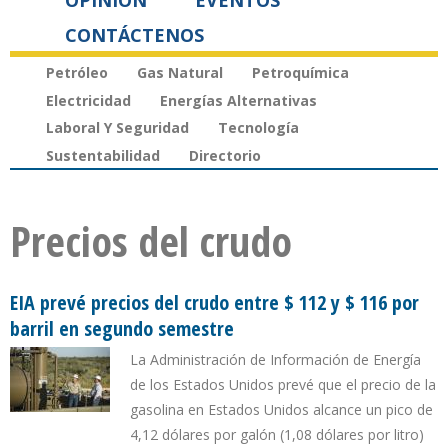
OPINIÓN
EVENTOS
CONTÁCTENOS
Petróleo
Gas Natural
Petroquímica
Electricidad
Energías Alternativas
Laboral Y Seguridad
Tecnología
Sustentabilidad
Directorio
Precios del crudo
EIA prevé precios del crudo entre $ 112 y $ 116 por
barril en segundo semestre
La Administración de Información de Energía
de los Estados Unidos prevé que el precio de la
gasolina en Estados Unidos alcance un pico de
4,12 dólares por galón (1,08 dólares por litro)