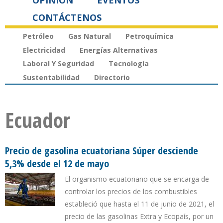
OPINIÓN
EVENTOS
CONTÁCTENOS
Petróleo
Gas Natural
Petroquímica
Electricidad
Energías Alternativas
Laboral Y Seguridad
Tecnología
Sustentabilidad
Directorio
Ecuador
Precio de gasolina ecuatoriana Súper desciende
5,3% desde el 12 de mayo
El organismo ecuatoriano que se encarga de
controlar los precios de los combustibles
estableció que hasta el 11 de junio de 2021, el
precio de las gasolinas Extra y Ecopaís, por un