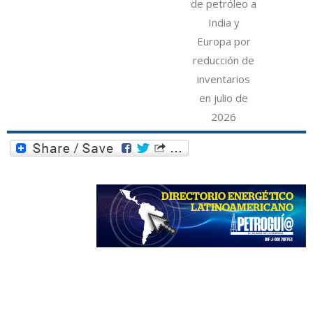
de petróleo a
India y
Europa por
reducción de
inventarios
en julio de
2026