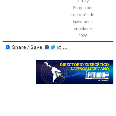
India y
Europa por
reducción de
inventarios
en julio de
2026