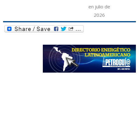
en julio de
2026