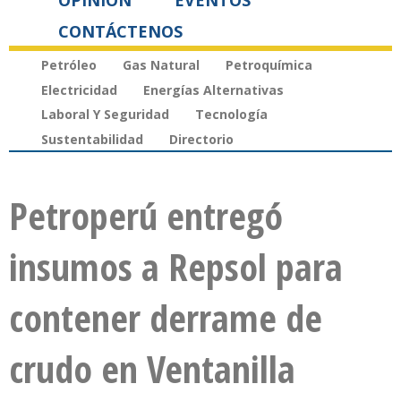
OPINIÓN
EVENTOS
CONTÁCTENOS
Petróleo
Gas Natural
Petroquímica
Electricidad
Energías Alternativas
Laboral Y Seguridad
Tecnología
Sustentabilidad
Directorio
Petroperú entregó
insumos a Repsol para
contener derrame de
crudo en Ventanilla