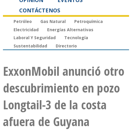
OPINIÓN
EVENTOS
CONTÁCTENOS
Petróleo
Gas Natural
Petroquímica
Electricidad
Energías Alternativas
Laboral Y Seguridad
Tecnología
Sustentabilidad
Directorio
ExxonMobil anunció otro
descubrimiento en pozo
Longtail-3 de la costa
afuera de Guyana