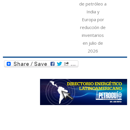
de petróleo a
India y
Europa por
reducción de
inventarios
en julio de
2026