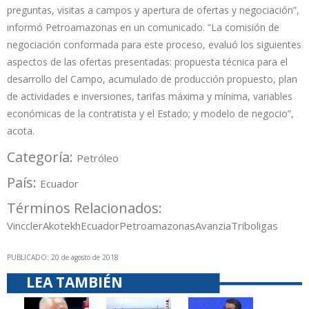
preguntas, visitas a campos y apertura de ofertas y negociación”,
informó Petroamazonas en un comunicado. ”La comisión de
negociación conformada para este proceso, evaluó los siguientes
aspectos de las ofertas presentadas: propuesta técnica para el
desarrollo del Campo, acumulado de producción propuesto, plan
de actividades e inversiones, tarifas máxima y mínima, variables
económicas de la contratista y el Estado; y modelo de negocio”,
acota.
Categoría:
Petróleo
País:
Ecuador
Términos Relacionados:
Vinccler
Akotekh
Ecuador
Petroamazonas
Avanzia
Triboligas
PUBLICADO: 20 de agosto de 2018
LEA TAMBIÉN