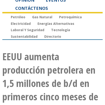
OPINIÓN
EVENTOS
CONTÁCTENOS
Petróleo
Gas Natural
Petroquímica
Electricidad
Energías Alternativas
Laboral Y Seguridad
Tecnología
Sustentabilidad
Directorio
EEUU aumenta
producción petrolera en
1,5 millones de b/d en
primeros cinco meses de