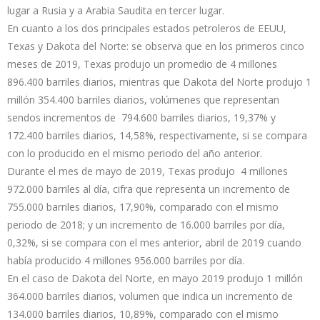
lugar a Rusia y a Arabia Saudita en tercer lugar.
En cuanto a los dos principales estados petroleros de EEUU,
Texas y Dakota del Norte: se observa que en los primeros cinco
meses de 2019, Texas produjo un promedio de 4 millones
896.400 barriles diarios, mientras que Dakota del Norte produjo 1
millón 354.400 barriles diarios, volúmenes que representan
sendos incrementos de 794.600 barriles diarios, 19,37% y
172.400 barriles diarios, 14,58%, respectivamente, si se compara
con lo producido en el mismo periodo del año anterior.
Durante el mes de mayo de 2019, Texas produjo 4 millones
972.000 barriles al día, cifra que representa un incremento de
755.000 barriles diarios, 17,90%, comparado con el mismo
periodo de 2018; y un incremento de 16.000 barriles por día,
0,32%, si se compara con el mes anterior, abril de 2019 cuando
había producido 4 millones 956.000 barriles por día.
En el caso de Dakota del Norte, en mayo 2019 produjo 1 millón
364.000 barriles diarios, volumen que indica un incremento de
134.000 barriles diarios, 10,89%, comparado con el mismo