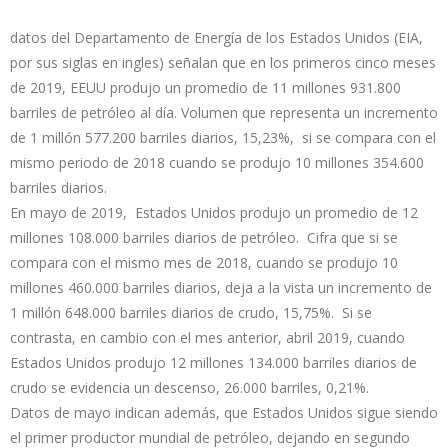
datos del Departamento de Energía de los Estados Unidos (EIA,
por sus siglas en ingles) señalan que en los primeros cinco meses
de 2019, EEUU produjo un promedio de 11 millones 931.800
barriles de petróleo al día. Volumen que representa un incremento
de 1 millón 577.200 barriles diarios, 15,23%, si se compara con el
mismo periodo de 2018 cuando se produjo 10 millones 354.600
barriles diarios.
En mayo de 2019, Estados Unidos produjo un promedio de 12
millones 108.000 barriles diarios de petróleo. Cifra que si se
compara con el mismo mes de 2018, cuando se produjo 10
millones 460.000 barriles diarios, deja a la vista un incremento de
1 millón 648.000 barriles diarios de crudo, 15,75%. Si se
contrasta, en cambio con el mes anterior, abril 2019, cuando
Estados Unidos produjo 12 millones 134.000 barriles diarios de
crudo se evidencia un descenso, 26.000 barriles, 0,21%.
Datos de mayo indican además, que Estados Unidos sigue siendo
el primer productor mundial de petróleo, dejando en segundo