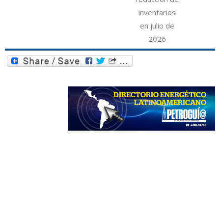
inventarios
en julio de
2026