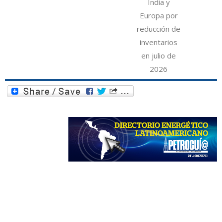
India y
Europa por
reducción de
inventarios
en julio de
2026