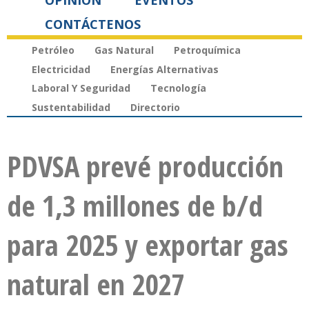
OPINIÓN
EVENTOS
CONTÁCTENOS
Petróleo
Gas Natural
Petroquímica
Electricidad
Energías Alternativas
Laboral Y Seguridad
Tecnología
Sustentabilidad
Directorio
PDVSA prevé producción
de 1,3 millones de b/d
para 2025 y exportar gas
natural en 2027