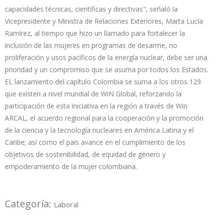
capacidades técnicas, científicas y directivas", señaló la
Vicepresidente y Ministra de Relaciones Exteriores, Marta Lucía
Ramírez, al tiempo que hizo un llamado para fortalecer la
inclusión de las mujeres en programas de desarme, no
proliferación y usos pacíficos de la energía nuclear, debe ser una
prioridad y un compromiso que se asuma por todos los Estados.
EL lanzamiento del capítulo Colombia se suma a los otros 129
que existen a nivel mundial de WiN Global, reforzando la
participación de esta iniciativa en la región a través de Win
ARCAL, el acuerdo regional para la cooperación y la promoción
de la ciencia y la tecnología nucleares en América Latina y el
Caribe; así como el país avance en el cumplimiento de los
objetivos de sostenibilidad, de equidad de género y
empoderamiento de la mujer colombiana.
Categoría:
Laboral