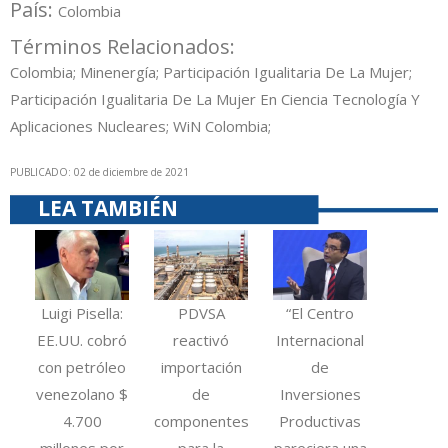
País:
Colombia
Términos Relacionados:
Colombia; Minenergía; Participación Igualitaria De La Mujer;
Participación Igualitaria De La Mujer En Ciencia Tecnología Y
Aplicaciones Nucleares; WiN Colombia;
PUBLICADO: 02 de diciembre de 2021
LEA TAMBIÉN
Luigi Pisella:
PDVSA
“El Centro
EE.UU. cobró
reactivó
Internacional
con petróleo
importación
de
venezolano $
de
Inversiones
4.700
componentes
Productivas