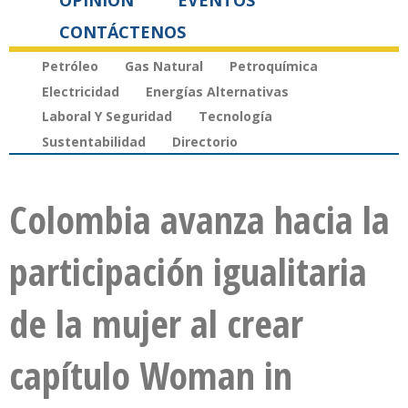
OPINIÓN
EVENTOS
CONTÁCTENOS
Petróleo
Gas Natural
Petroquímica
Electricidad
Energías Alternativas
Laboral Y Seguridad
Tecnología
Sustentabilidad
Directorio
Colombia avanza hacia la
participación igualitaria
de la mujer al crear
capítulo Woman in