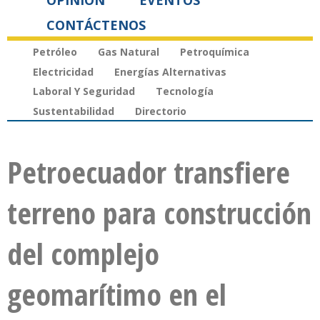
OPINIÓN
EVENTOS
CONTÁCTENOS
Petróleo
Gas Natural
Petroquímica
Electricidad
Energías Alternativas
Laboral Y Seguridad
Tecnología
Sustentabilidad
Directorio
Petroecuador transfiere
terreno para construcción
del complejo
geomarítimo en el