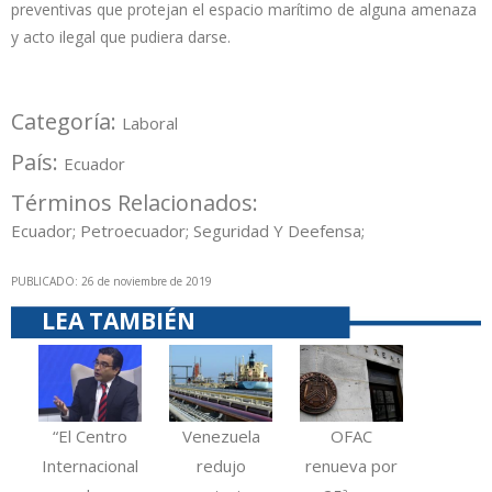
preventivas que protejan el espacio marítimo de alguna amenaza
y acto ilegal que pudiera darse.
Categoría:
Laboral
País:
Ecuador
Términos Relacionados:
Ecuador; Petroecuador; Seguridad Y Deefensa;
PUBLICADO: 26 de noviembre de 2019
LEA TAMBIÉN
“El Centro
Venezuela
OFAC
Internacional
redujo
renueva por