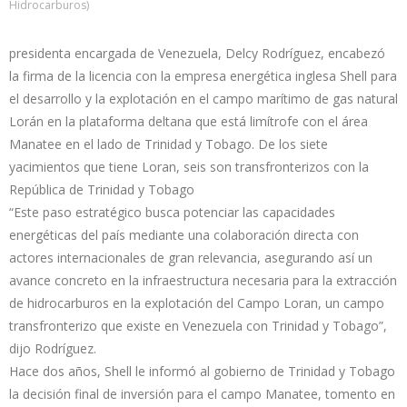
Hidrocarburos)
presidenta encargada de Venezuela, Delcy Rodríguez, encabezó
la firma de la licencia con la empresa energética inglesa Shell para
el desarrollo y la explotación en el campo marítimo de gas natural
Lorán en la plataforma deltana que está limítrofe con el área
Manatee en el lado de Trinidad y Tobago. De los siete
yacimientos que tiene Loran, seis son transfronterizos con la
República de Trinidad y Tobago
“Este paso estratégico busca potenciar las capacidades
energéticas del país mediante una colaboración directa con
actores internacionales de gran relevancia, asegurando así un
avance concreto en la infraestructura necesaria para la extracción
de hidrocarburos en la explotación del Campo Loran, un campo
transfronterizo que existe en Venezuela con Trinidad y Tobago”,
dijo Rodríguez.
Hace dos años, Shell le informó al gobierno de Trinidad y Tobago
la decisión final de inversión para el campo Manatee, tomento en