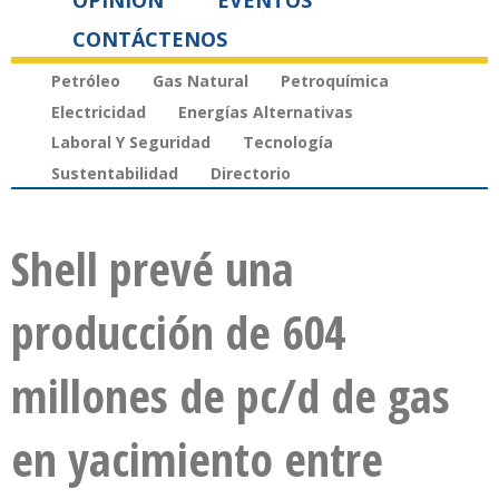
OPINIÓN
EVENTOS
CONTÁCTENOS
Petróleo
Gas Natural
Petroquímica
Electricidad
Energías Alternativas
Laboral Y Seguridad
Tecnología
Sustentabilidad
Directorio
Shell prevé una
producción de 604
millones de pc/d de gas
en yacimiento entre