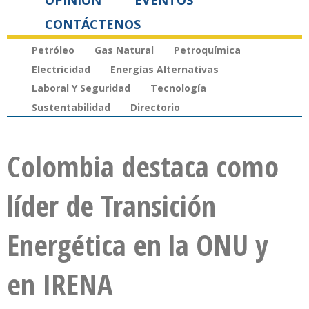
OPINIÓN
EVENTOS
CONTÁCTENOS
Petróleo
Gas Natural
Petroquímica
Electricidad
Energías Alternativas
Laboral Y Seguridad
Tecnología
Sustentabilidad
Directorio
Colombia destaca como
líder de Transición
Energética en la ONU y
en IRENA