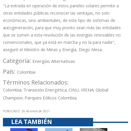
"La entrada en operación de estos paneles solares permite a
otras entidades públicas reconocer las ventajas, no solo
económicas, sino ambientales, de este tipo de sistemas de
autogeneración, para que muy pronto sean más las entidades
que se sumen a esta revolución de las energías renovables no
convencionales, que ya está en marcha y no la para nadie",
aseguró el Ministro de Minas y Energía, Diego Mesa.
Categoría:
Energías Alternativas
País:
Colombia
Términos Relacionados:
Colombia; Transición Energética; ONU; IRENA; Global
Champion; Parques Eólicos Colombia;
PUBLICADO: 26 de enero de 2021
LEA TAMBIÉN