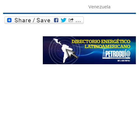
Venezuela