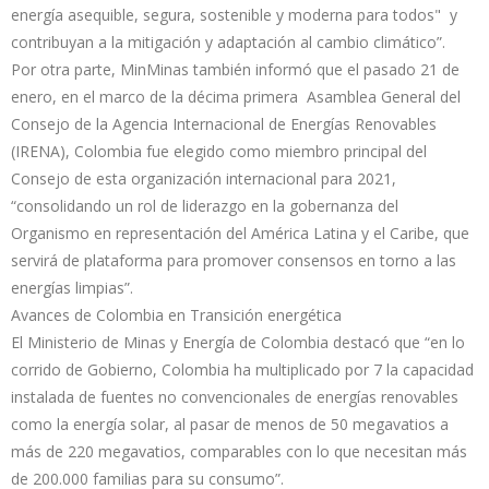
energía asequible, segura, sostenible y moderna para todos" y
contribuyan a la mitigación y adaptación al cambio climático”.
Por otra parte, MinMinas también informó que el pasado 21 de
enero, en el marco de la décima primera Asamblea General del
Consejo de la Agencia Internacional de Energías Renovables
(IRENA), Colombia fue elegido como miembro principal del
Consejo de esta organización internacional para 2021,
“consolidando un rol de liderazgo en la gobernanza del
Organismo en representación del América Latina y el Caribe, que
servirá de plataforma para promover consensos en torno a las
energías limpias”.
Avances de Colombia en Transición energética
El Ministerio de Minas y Energía de Colombia destacó que “en lo
corrido de Gobierno, Colombia ha multiplicado por 7 la capacidad
instalada de fuentes no convencionales de energías renovables
como la energía solar, al pasar de menos de 50 megavatios a
más de 220 megavatios, comparables con lo que necesitan más
de 200.000 familias para su consumo”.