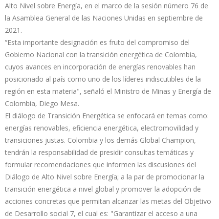
Alto Nivel sobre Energía, en el marco de la sesión número 76 de
la Asamblea General de las Naciones Unidas en septiembre de
2021.
“Esta importante designación es fruto del compromiso del
Gobierno Nacional con la transición energética de Colombia,
cuyos avances en incorporación de energías renovables han
posicionado al país como uno de los líderes indiscutibles de la
región en esta materia", señaló el Ministro de Minas y Energía de
Colombia, Diego Mesa.
El diálogo de Transición Energética se enfocará en temas como:
energías renovables, eficiencia energética, electromovilidad y
transiciones justas. Colombia y los demás Global Champion,
tendrán la responsabilidad de presidir consultas temáticas y
formular recomendaciones que informen las discusiones del
Diálogo de Alto Nivel sobre Energía; a la par de promocionar la
transición energética a nivel global y promover la adopción de
acciones concretas que permitan alcanzar las metas del Objetivo
de Desarrollo social 7, el cual es: "Garantizar el acceso a una