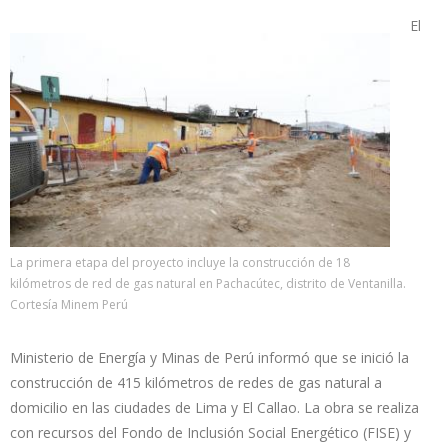
El
La primera etapa del proyecto incluye la construcción de 18
kilómetros de red de gas natural en Pachacútec, distrito de Ventanilla.
Cortesía Minem Perú
Ministerio de Energía y Minas de Perú informó que se inició la
construcción de 415 kilómetros de redes de gas natural a
domicilio en las ciudades de Lima y El Callao. La obra se realiza
con recursos del Fondo de Inclusión Social Energético (FISE) y