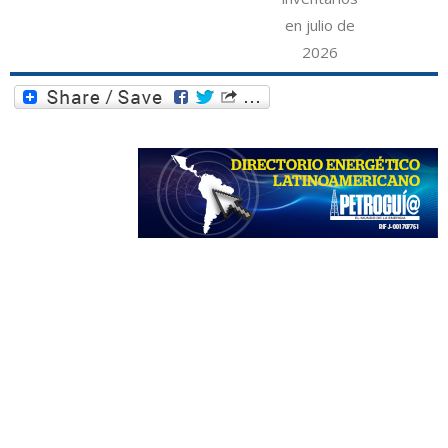
en julio de
2026