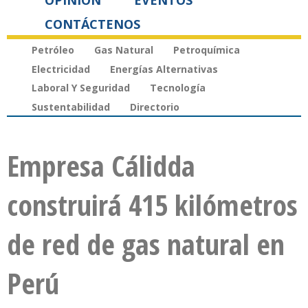
OPINIÓN
EVENTOS
CONTÁCTENOS
Petróleo
Gas Natural
Petroquímica
Electricidad
Energías Alternativas
Laboral Y Seguridad
Tecnología
Sustentabilidad
Directorio
Empresa Cálidda
construirá 415 kilómetros
de red de gas natural en
Perú