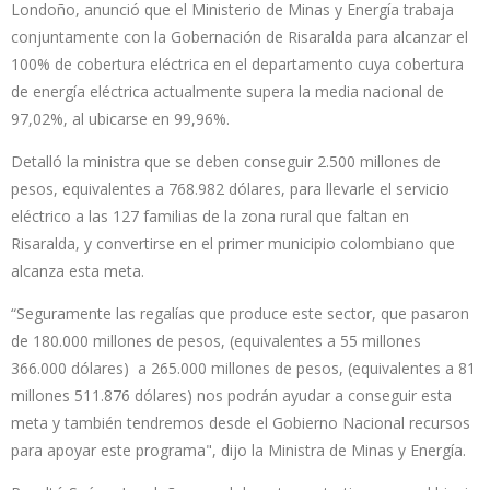
Londoño, anunció que el Ministerio de Minas y Energía trabaja
conjuntamente con la Gobernación de Risaralda para alcanzar el
100% de cobertura eléctrica en el departamento cuya cobertura
de energía eléctrica actualmente supera la media nacional de
97,02%, al ubicarse en 99,96%.
Detalló la ministra que se deben conseguir 2.500 millones de
pesos, equivalentes a 768.982 dólares, para llevarle el servicio
eléctrico a las 127 familias de la zona rural que faltan en
Risaralda, y convertirse en el primer municipio colombiano que
alcanza esta meta.
“Seguramente las regalías que produce este sector, que pasaron
de 180.000 millones de pesos, (equivalentes a 55 millones
366.000 dólares) a 265.000 millones de pesos, (equivalentes a 81
millones 511.876 dólares) nos podrán ayudar a conseguir esta
meta y también tendremos desde el Gobierno Nacional recursos
para apoyar este programa", dijo la Ministra de Minas y Energía.