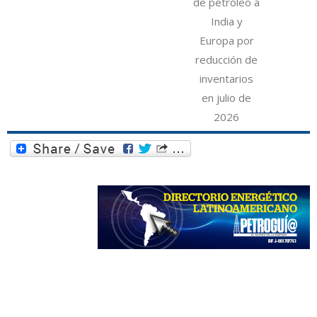
de petróleo a
India y
Europa por
reducción de
inventarios
en julio de
2026