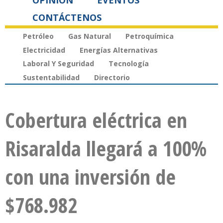
OPINIÓN
EVENTOS
CONTÁCTENOS
Petróleo
Gas Natural
Petroquímica
Electricidad
Energías Alternativas
Laboral Y Seguridad
Tecnología
Sustentabilidad
Directorio
Cobertura eléctrica en
Risaralda llegará a 100%
con una inversión de
$768.982