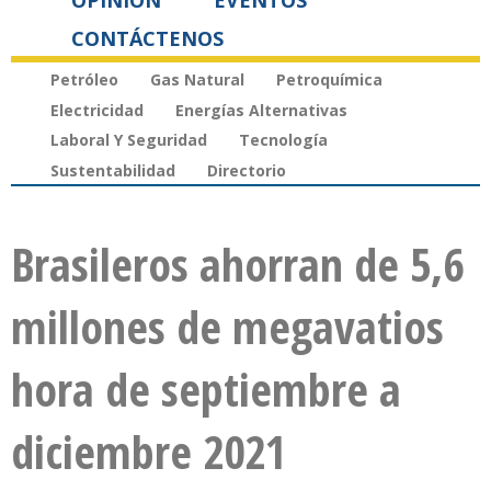
OPINIÓN
EVENTOS
CONTÁCTENOS
Petróleo
Gas Natural
Petroquímica
Electricidad
Energías Alternativas
Laboral Y Seguridad
Tecnología
Sustentabilidad
Directorio
Brasileros ahorran de 5,6
millones de megavatios
hora de septiembre a
diciembre 2021