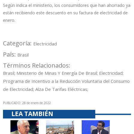
Según indica el ministerio, los consumidores que han ahorrado ya
están recibiendo este descuento en su factura de electricidad de
enero.
Categoría:
Electricidad
País:
Brasil
Términos Relacionados:
Brasil; Ministerio de Minas Y Energía De Brasil; Electricidad;
Programa de Incentivo a la Reducción Voluntaria del Consumo
de Electricidad; Alza De Tarifas Eléctricas;
PUBLICADO: 28 de enero de 2022
LEA TAMBIÉN