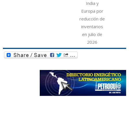
India y
Europa por
reducción de
inventarios
en julio de
2026