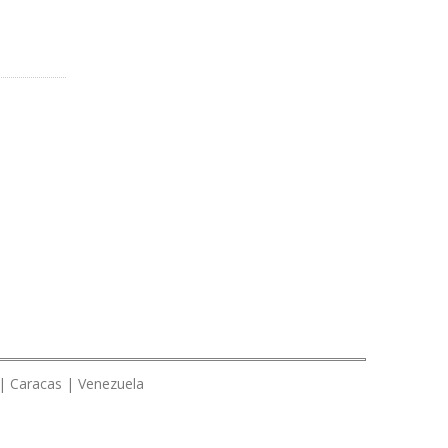
 | Caracas | Venezuela