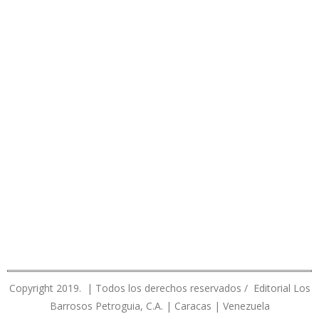
Copyright 2019. | Todos los derechos reservados / Editorial Los
Barrosos Petroguia, C.A. | Caracas | Venezuela