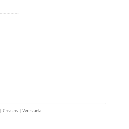
 | Caracas | Venezuela