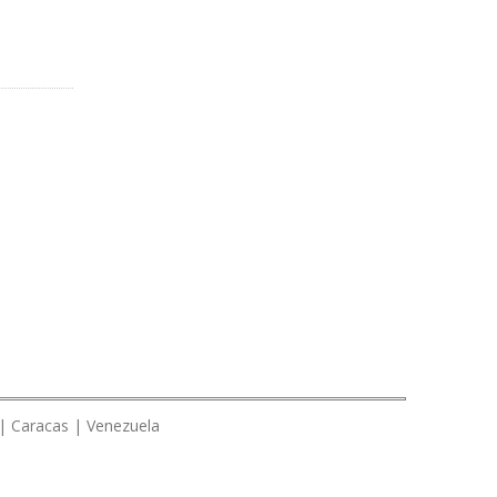
 | Caracas | Venezuela