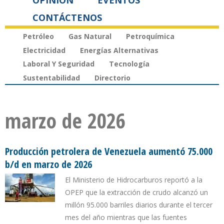
OPINIÓN
EVENTOS
CONTÁCTENOS
Petróleo
Gas Natural
Petroquímica
Electricidad
Energías Alternativas
Laboral Y Seguridad
Tecnología
Sustentabilidad
Directorio
marzo de 2026
Producción petrolera de Venezuela aumentó 75.000
b/d en marzo de 2026
El Ministerio de Hidrocarburos reportó a la
OPEP que la extracción de crudo alcanzó un
millón 95.000 barriles diarios durante el tercer
mes del año mientras que las fuentes