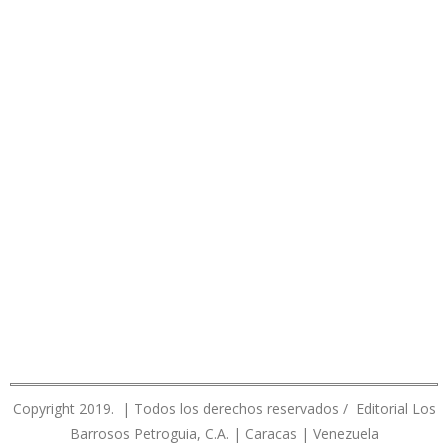
Copyright 2019. | Todos los derechos reservados / Editorial Los
Barrosos Petroguia, C.A. | Caracas | Venezuela