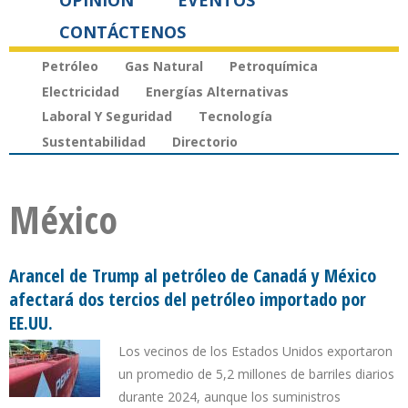
OPINIÓN
EVENTOS
CONTÁCTENOS
Petróleo
Gas Natural
Petroquímica
Electricidad
Energías Alternativas
Laboral Y Seguridad
Tecnología
Sustentabilidad
Directorio
México
Arancel de Trump al petróleo de Canadá y México
afectará dos tercios del petróleo importado por
EE.UU.
Los vecinos de los Estados Unidos exportaron
un promedio de 5,2 millones de barriles diarios
durante 2024, aunque los suministros