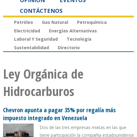
OPINIÓN
EVENTOS
CONTÁCTENOS
Petróleo
Gas Natural
Petroquímica
Electricidad
Energías Alternativas
Laboral Y Seguridad
Tecnología
Sustentabilidad
Directorio
Ley Orgánica de
Hidrocarburos
Chevron apunta a pagar 35% por regalía más
impuesto integrado en Venezuela
Dos de las tres empresas mixtas en las que
tiene participación la compañía estadounidense