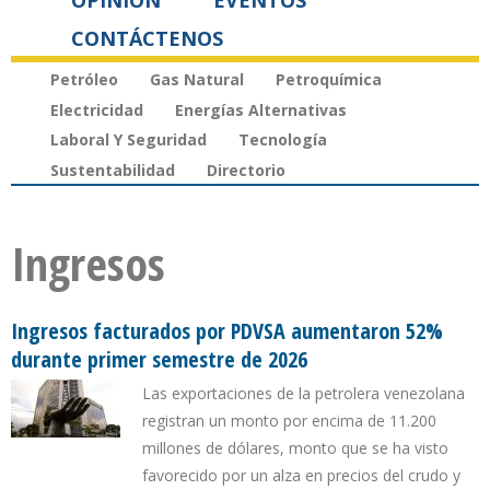
OPINIÓN
EVENTOS
CONTÁCTENOS
Petróleo
Gas Natural
Petroquímica
Electricidad
Energías Alternativas
Laboral Y Seguridad
Tecnología
Sustentabilidad
Directorio
Ingresos
Ingresos facturados por PDVSA aumentaron 52%
durante primer semestre de 2026
Las exportaciones de la petrolera venezolana
registran un monto por encima de 11.200
millones de dólares, monto que se ha visto
favorecido por un alza en precios del crudo y