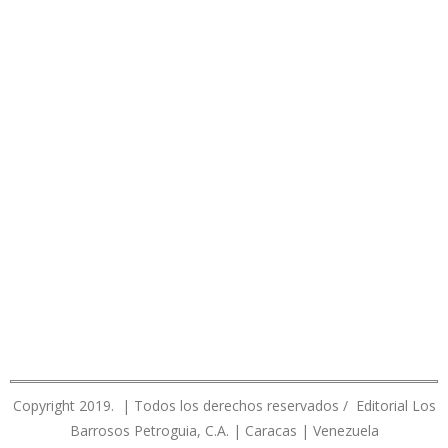
Copyright 2019. | Todos los derechos reservados / Editorial Los
Barrosos Petroguia, C.A. | Caracas | Venezuela