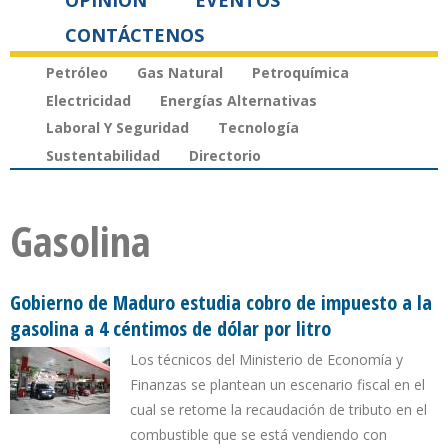
OPINIÓN
EVENTOS
CONTÁCTENOS
Petróleo
Gas Natural
Petroquímica
Electricidad
Energías Alternativas
Laboral Y Seguridad
Tecnología
Sustentabilidad
Directorio
Gasolina
Gobierno de Maduro estudia cobro de impuesto a la
gasolina a 4 céntimos de dólar por litro
Los técnicos del Ministerio de Economía y
Finanzas se plantean un escenario fiscal en el
cual se retome la recaudación de tributo en el
combustible que se está vendiendo con