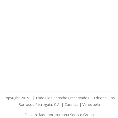
Copyright 2019. | Todos los derechos reservados / Editorial Los
Barrosos Petroguia, C.A. | Caracas | Venezuela
Desarrollado por Humana Service Group