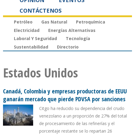
OPINIÓN
EVENTOS
CONTÁCTENOS
Petróleo
Gas Natural
Petroquímica
Electricidad
Energías Alternativas
Laboral Y Seguridad
Tecnología
Sustentabilidad
Directorio
Estados Unidos
Canadá, Colombia y empresas productoras de EEUU
ganarán mercado que pierde PDVSA por sanciones
Citgo ha reducido su dependencia del crudo
venezolano a un proporción de 27% del total
de procesamiento de las refinerías y el
porcentaje restante se lo repartan 26