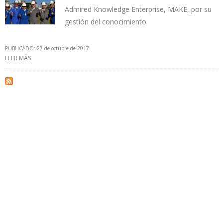
Admired Knowledge Enterprise, MAKE, por su
gestión del conocimiento
PUBLICADO: 27 de octubre de 2017
LEER MÁS
SOBRE ECOPETROL CREA COMERCIALIZADORA DE ENERGÍA PARA
REDUCIR COSTO DE SU ELECTRICIDAD