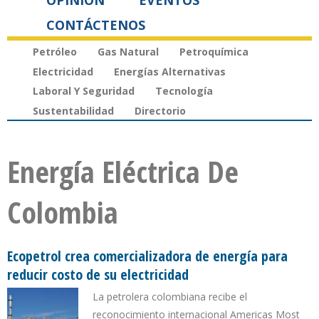
OPINIÓN
EVENTOS
CONTÁCTENOS
Petróleo
Gas Natural
Petroquímica
Electricidad
Energías Alternativas
Laboral Y Seguridad
Tecnología
Sustentabilidad
Directorio
Energía Eléctrica De
Colombia
Ecopetrol crea comercializadora de energía para
reducir costo de su electricidad
La petrolera colombiana recibe el
reconocimiento internacional Americas Most