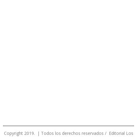
Copyright 2019. | Todos los derechos reservados / Editorial Los