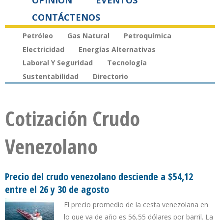
OPINIÓN
EVENTOS
CONTÁCTENOS
Petróleo
Gas Natural
Petroquímica
Electricidad
Energías Alternativas
Laboral Y Seguridad
Tecnología
Sustentabilidad
Directorio
Cotización Crudo
Venezolano
Precio del crudo venezolano desciende a $54,12
entre el 26 y 30 de agosto
El precio promedio de la cesta venezolana en
lo que va de año es 56,55 dólares por barril. La