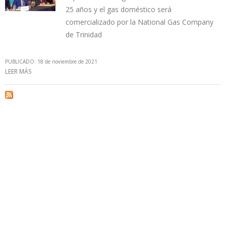
25 años y el gas doméstico será
comercializado por la National Gas Company
de Trinidad
PUBLICADO: 18 de noviembre de 2021
LEER MÁS
SOBRE TRINIDAD Y TOBAGO FIRMÓ CONTRATO CON SHELL PARA
DESARROLLO DE CAMPO MANATEE