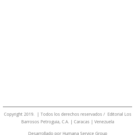
Copyright 2019. | Todos los derechos reservados / Editorial Los
Barrosos Petroguia, C.A. | Caracas | Venezuela
Desarrollado por Humana Service Group