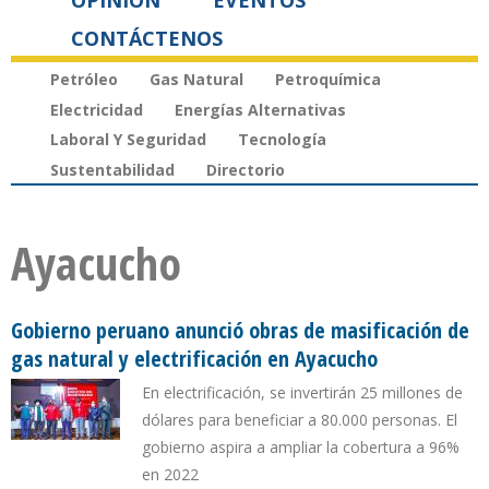
OPINIÓN
EVENTOS
CONTÁCTENOS
Petróleo
Gas Natural
Petroquímica
Electricidad
Energías Alternativas
Laboral Y Seguridad
Tecnología
Sustentabilidad
Directorio
Ayacucho
Gobierno peruano anunció obras de masificación de
gas natural y electrificación en Ayacucho
En electrificación, se invertirán 25 millones de
dólares para beneficiar a 80.000 personas. El
gobierno aspira a ampliar la cobertura a 96%
en 2022