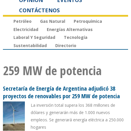
OPINIÓN
EVENTOS
CONTÁCTENOS
Petróleo
Gas Natural
Petroquímica
Electricidad
Energías Alternativas
Laboral Y Seguridad
Tecnología
Sustentabilidad
Directorio
259 MW de potencia
Secretaría de Energía de Argentina adjudicó 38
proyectos de renovables por 259 MW de potencia
La inversión total supera los 368 millones de
dólares y generarán más de 1.000 nuevos
empleos. Se generará energía eléctrica a 250.000
hogares