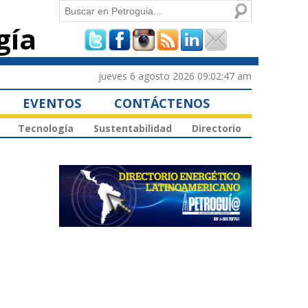
Buscar
gía
Formulario de
búsqueda
jueves 6 agosto 2026 09:02:47 am
EVENTOS
CONTÁCTENOS
Tecnología
Sustentabilidad
Directorio