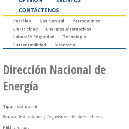
OPINIÓN
EVENTOS
CONTÁCTENOS
Petróleo
Gas Natural
Petroquímica
Electricidad
Energías Alternativas
Laboral Y Seguridad
Tecnología
Sustentabilidad
Directorio
Dirección Nacional de
Energía
Tipo:
Institucional
Sector:
Instituciones y Organismos de Hidrocarburos
País:
Uruguay